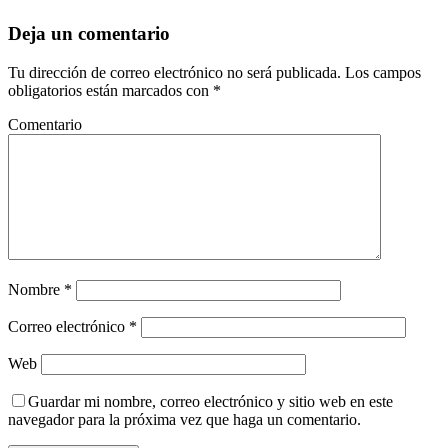
Deja un comentario
Tu dirección de correo electrónico no será publicada.
Los campos
obligatorios están marcados con
*
Comentario
Nombre
*
Correo electrónico
*
Web
Guardar mi nombre, correo electrónico y sitio web en este
navegador para la próxima vez que haga un comentario.