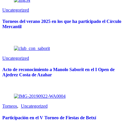
Uncategorized
Torneos del verano 2025 en los que ha participado el Círculo
Mercantil
Uncategorized
Acto de reconocimiento a Manolo Saborit en el I Open de
Ajedrez Costa de Azahar
Torneos
,
Uncategorized
Participación en el V Torneo de Fiestas de Betxí