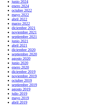
junio 2024
enero 2024
octubre 2022
mayo 2022
abril 2022
marzo 2022
diciembre 2021
noviembre 2021
septiembre 2021
junio 2021
abril 2021
diciembre 2020
septiembre 2020
agosto 2020
junio 2020
enero 2020
diciembre 2019
noviembre 2019
octubre 2019
septiembre 2019
agosto 2019
julio 2019
mayo 2019
abril 2019