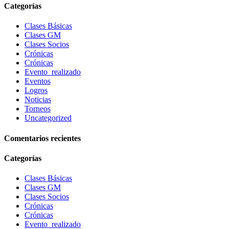
Categorías
Clases Básicas
Clases GM
Clases Socios
Crónicas
Crónicas
Evento_realizado
Eventos
Logros
Noticias
Torneos
Uncategorized
Comentarios recientes
Categorías
Clases Básicas
Clases GM
Clases Socios
Crónicas
Crónicas
Evento_realizado