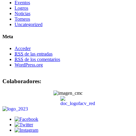
Eventos
Logros
Noticias
Torneos
Uncategorized
Meta
Acceder
RSS
de las entradas
RSS
de los comentarios
WordPress.org
Colaboradores: