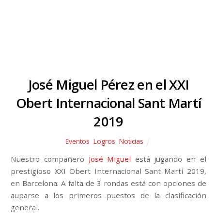
José Miguel Pérez en el XXI
Obert Internacional Sant Martí
2019
Eventos
,
Logros
,
Noticias
Nuestro compañero
José Miguel
está jugando en el
prestigioso XXI Obert Internacional Sant Martí 2019,
en Barcelona. A falta de 3 rondas está con opciones de
auparse a los primeros puestos de la clasificación
general.