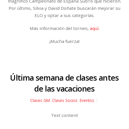
magnífico Campeonato de España Sub16 que hicieron.
Por último, Silvia y David Doñate buscarán mejorar su
ELO y optar a sus categorías.
Más información del torneo,
aquí.
¡Mucha fuerza!
Última semana de clases antes
de las vacaciones
Clases GM
,
Clases Socios
,
Eventos
Text content