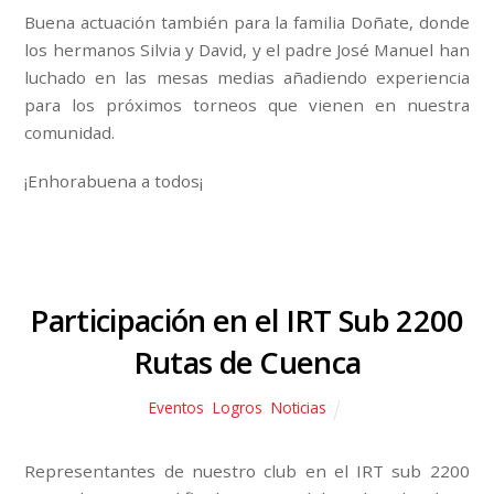
Buena actuación también para la familia Doñate, donde
los hermanos Silvia y David, y el padre José Manuel han
luchado en las mesas medias añadiendo experiencia
para los próximos torneos que vienen en nuestra
comunidad.
¡Enhorabuena a todos¡
Participación en el IRT Sub 2200
Rutas de Cuenca
Eventos
,
Logros
,
Noticias
Representantes de nuestro club en el IRT sub 2200