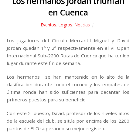
Los hermanos Jordán triunfan
en Cuenca
Eventos
,
Logros
,
Noticias
Los jugadores del Círculo Mercantil Miguel y David
Jordán quedan 1º y 2º respectivamente en el VI Open
Internacional Sub-2200 Rutas de Cuenca que ha tenido
lugar durante este fin de semana.
Los hermanos se han mantenido en lo alto de la
clasificación durante todo el torneo y los empates de
última ronda han sido suficientes para decantar los
primeros puestos para su beneficio.
Con este 2º puesto, David, profesor de los niveles altos
de la escuela del club, se sitúa por encima de los 2200
puntos de ELO superando su mejor registro.