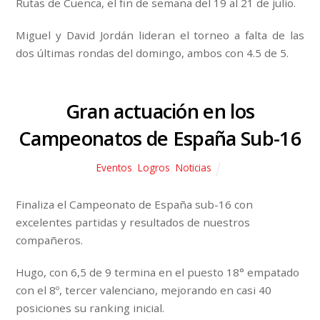
Rutas de Cuenca, el fin de semana del 19 al 21 de julio.
Miguel y David Jordán lideran el torneo a falta de las
dos últimas rondas del domingo, ambos con 4.5 de 5.
Gran actuación en los
Campeonatos de España Sub-16
Eventos
,
Logros
,
Noticias
Finaliza el Campeonato de España sub-16 con
excelentes partidas y resultados de nuestros
compañeros.
Hugo, con 6,5 de 9 termina en el puesto 18° empatado
con el 8º, tercer valenci
ano, mejorando en casi 40
posiciones su ranking inicial.