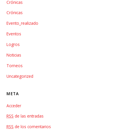
Crónicas
Crónicas
Evento_realizado
Eventos
Logros
Noticias
Torneos
Uncategorized
META
Acceder
RSS
de las entradas
RSS
de los comentarios