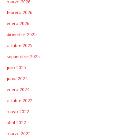
marzo 2026
febrero 2026
enero 2026
diciembre 2025
octubre 2025
septiembre 2025
julio 2025
junio 2024
enero 2024
octubre 2022
mayo 2022
abril 2022
marzo 2022