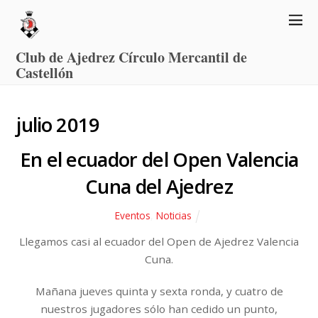
Club de Ajedrez Círculo Mercantil de
Castellón
julio 2019
En el ecuador del Open Valencia
Cuna del Ajedrez
Eventos
,
Noticias
Llegamos casi al ecuador del Open de Ajedrez Valencia
Cuna.
Mañana jueves quinta y sexta ronda, y cuatro de
nuestros jugadores sólo han cedido un punto,