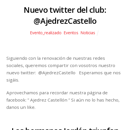
Nuevo twitter del club:
@AjedrezCastello
Evento_realizado
,
Eventos
,
Noticias
Siguiendo con la renovación de nuestras redes
sociales, queremos compartir con vosotros nuestro
nuevo twitter: @AjedrezCastello Esperamos que nos
sigáis.
Aprovechamos para recordar nuestra página de
facebook: ” Ajedrez Castellón ” Si aún no lo has hecho,
danos un like.