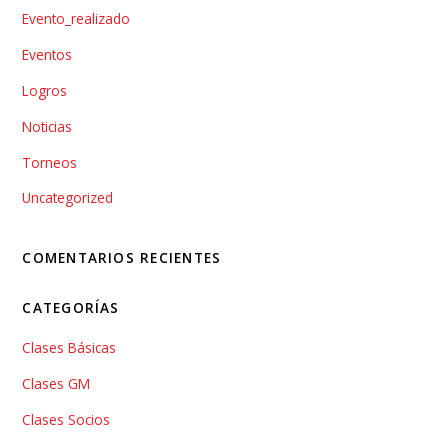
Evento_realizado
Eventos
Logros
Noticias
Torneos
Uncategorized
COMENTARIOS RECIENTES
CATEGORÍAS
Clases Básicas
Clases GM
Clases Socios