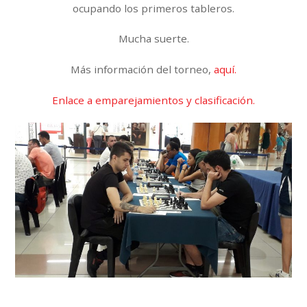
ocupando los primeros tableros.
Mucha suerte.
Más información del torneo,
aquí.
Enlace a emparejamientos y clasificación.