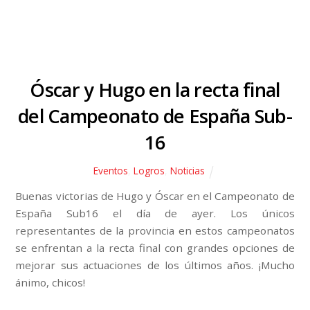
Óscar y Hugo en la recta final
del Campeonato de España Sub-
16
Eventos
,
Logros
,
Noticias
Buenas victorias de Hugo y Óscar en el Campeonato de
España Sub16 el día de ayer. Los únicos
representantes de la provincia en estos campeonatos
se enfrentan a la recta final con grandes opciones de
mejorar sus actuaciones de los últimos años. ¡Mucho
ánimo, chicos!