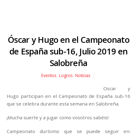
Óscar y Hugo en el Campeonato
de España sub-16, Julio 2019 en
Salobreña
Eventos
,
Logros
,
Noticias
Oscar y
Hugo participan en el Campeonato de España sub-16
que se celebra durante esta semana en Salobreña.
¡Mucha suerte y a jugar como vosotros sabéis!
Campeonato durísimo que se puede seguir en: