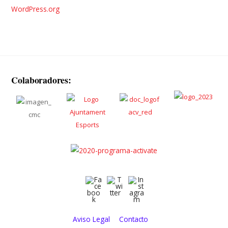
WordPress.org
Colaboradores:
Aviso Legal
Contacto