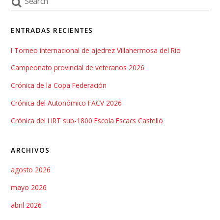
ENTRADAS RECIENTES
I Torneo internacional de ajedrez Villahermosa del Río
Campeonato provincial de veteranos 2026
Crónica de la Copa Federación
Crónica del Autonómico FACV 2026
Crónica del I IRT sub-1800 Escola Escacs Castelló
ARCHIVOS
agosto 2026
mayo 2026
abril 2026