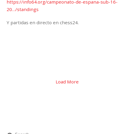
https://info64.org/campeonato-de-espana-sub-16-
20…/standings
Y partidas en directo en chess24.
Load More