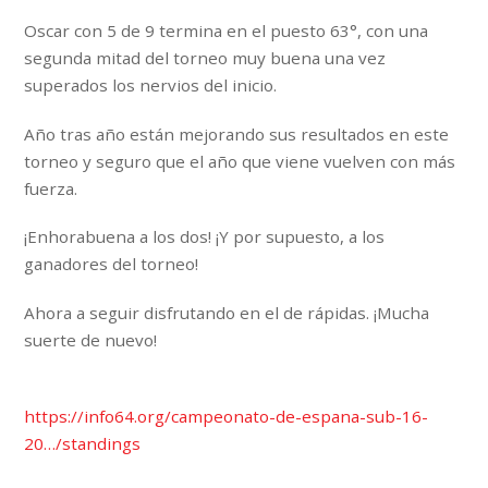
Oscar con 5 de 9 termina en el puesto 63°, con una
segunda mitad del torneo muy buena una vez
superados los nervios del inicio.
Año tras año están mejorando sus resultados en este
torneo y seguro que el año que viene vuelven con más
fuerza.
¡Enhorabuena a los dos! ¡Y por supuesto, a los
ganadores del torneo!
Ahora a seguir disfrutando en el de rápidas. ¡Mucha
suerte de nuevo!
https://info64.org/campeonato-de-espana-sub-16-
20…/standings