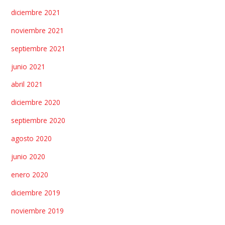
diciembre 2021
noviembre 2021
septiembre 2021
junio 2021
abril 2021
diciembre 2020
septiembre 2020
agosto 2020
junio 2020
enero 2020
diciembre 2019
noviembre 2019