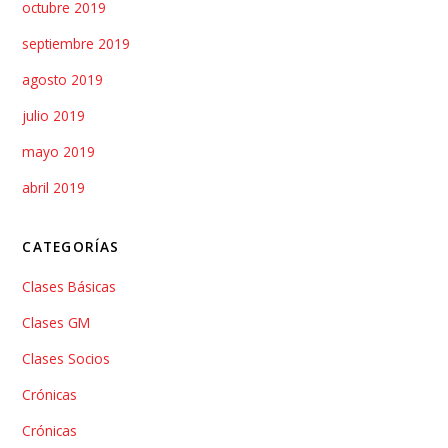
octubre 2019
septiembre 2019
agosto 2019
julio 2019
mayo 2019
abril 2019
CATEGORÍAS
Clases Básicas
Clases GM
Clases Socios
Crónicas
Crónicas