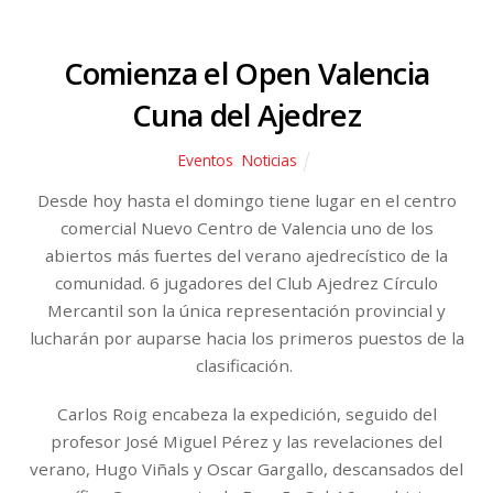
Comienza el Open Valencia
Cuna del Ajedrez
Eventos
,
Noticias
Desde hoy hasta el domingo tiene lugar en el centro
comercial Nuevo Centro de Valencia uno de los
abiertos más fuertes del verano ajedrecístico de la
comunidad. 6 jugadores del Club Ajedrez Círculo
Mercantil son la única representación provincial y
lucharán por auparse hacia los primeros puestos de la
clasificación.
Carlos Roig encabeza la expedición, seguido del
profesor José Miguel Pérez y las revelaciones del
verano, Hugo Viñals y Oscar Gargallo, descansados del