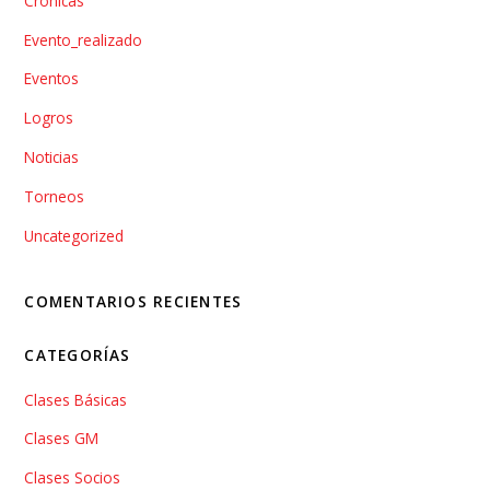
Crónicas
Evento_realizado
Eventos
Logros
Noticias
Torneos
Uncategorized
COMENTARIOS RECIENTES
CATEGORÍAS
Clases Básicas
Clases GM
Clases Socios