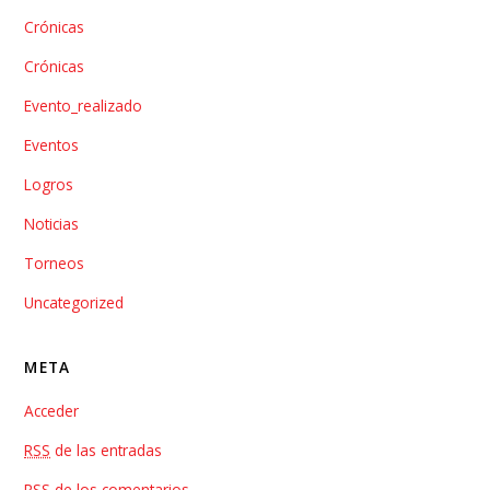
Crónicas
Crónicas
Evento_realizado
Eventos
Logros
Noticias
Torneos
Uncategorized
META
Acceder
RSS
de las entradas
RSS
de los comentarios