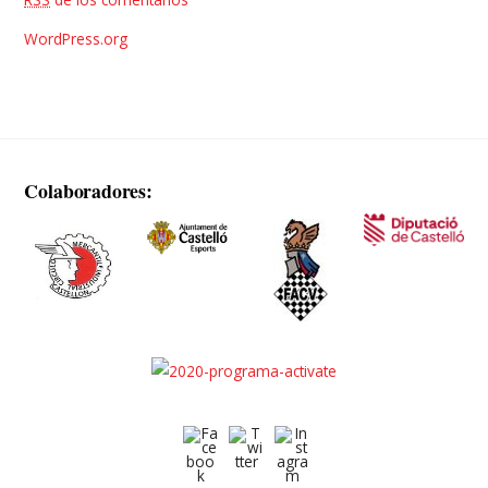
WordPress.org
Colaboradores: