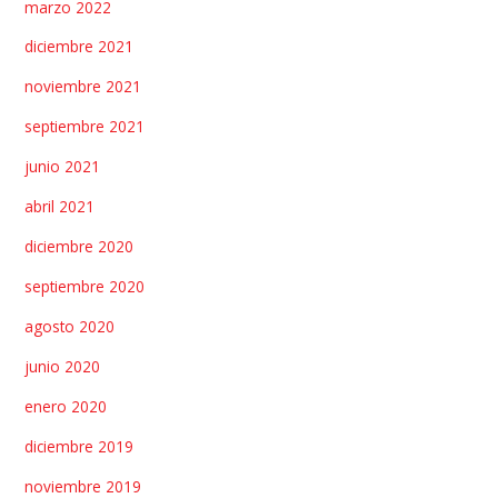
marzo 2022
diciembre 2021
noviembre 2021
septiembre 2021
junio 2021
abril 2021
diciembre 2020
septiembre 2020
agosto 2020
junio 2020
enero 2020
diciembre 2019
noviembre 2019