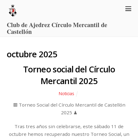
Club de Ajedrez Círculo Mercantil de
Castellón
octubre 2025
Torneo social del Círculo
Mercantil 2025
Noticias
🟥 Torneo Social del Círculo Mercantil de Castellón
2025 ♟
Tras tres años sin celebrarse, este sábado 11 de
octubre hemos recuperado nuestro Torneo Social, un