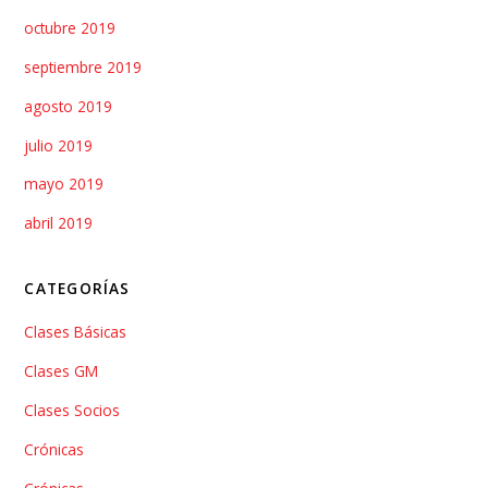
octubre 2019
septiembre 2019
agosto 2019
julio 2019
mayo 2019
abril 2019
CATEGORÍAS
Clases Básicas
Clases GM
Clases Socios
Crónicas