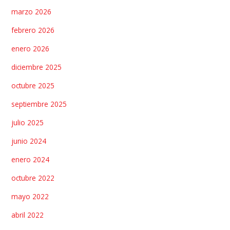
marzo 2026
febrero 2026
enero 2026
diciembre 2025
octubre 2025
septiembre 2025
julio 2025
junio 2024
enero 2024
octubre 2022
mayo 2022
abril 2022