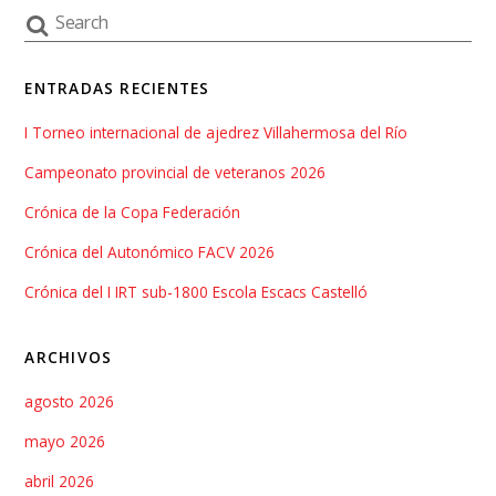
ENTRADAS RECIENTES
I Torneo internacional de ajedrez Villahermosa del Río
Campeonato provincial de veteranos 2026
Crónica de la Copa Federación
Crónica del Autonómico FACV 2026
Crónica del I IRT sub-1800 Escola Escacs Castelló
ARCHIVOS
agosto 2026
mayo 2026
abril 2026