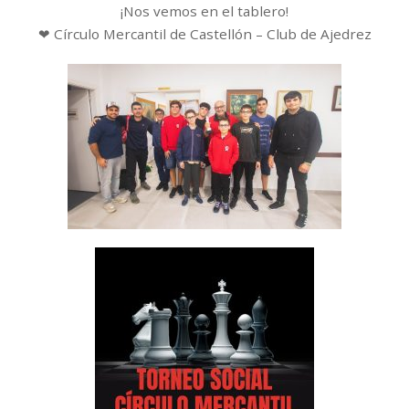
¡Nos vemos en el tablero!
❤ Círculo Mercantil de Castellón – Club de Ajedrez