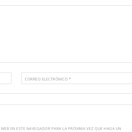
CORREO ELECTRÓNICO
*
 WEB EN ESTE NAVEGADOR PARA LA PRÓXIMA VEZ QUE HAGA UN