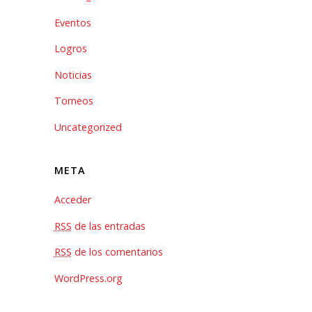
Eventos
Logros
Noticias
Torneos
Uncategorized
META
Acceder
RSS
de las entradas
RSS
de los comentarios
WordPress.org