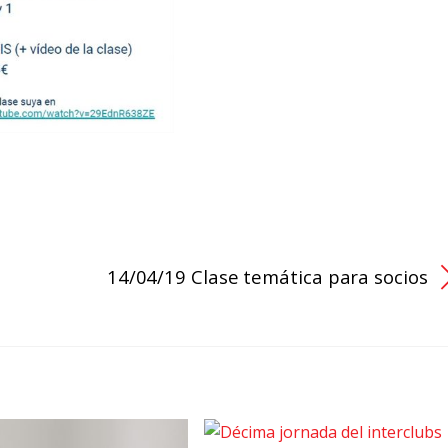
14/04/19 Clase temática para socios