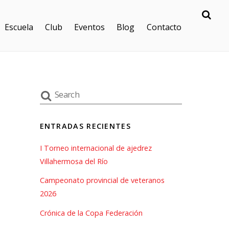
Escuela
Club
Eventos
Blog
Contacto
ENTRADAS RECIENTES
I Torneo internacional de ajedrez
Villahermosa del Río
Campeonato provincial de veteranos
2026
Crónica de la Copa Federación