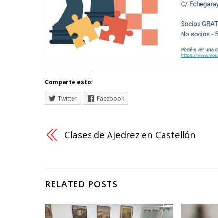
Comparte esto:
Twitter
Facebook
Clases de Ajedrez en Castellón
RELATED POSTS