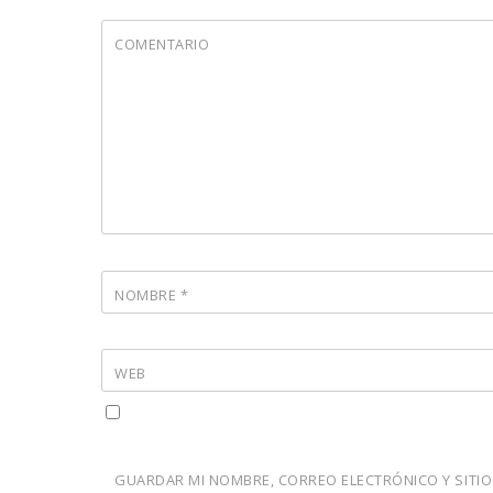
COMENTARIO
NOMBRE
*
WEB
GUARDAR MI NOMBRE, CORREO ELECTRÓNICO Y SITIO