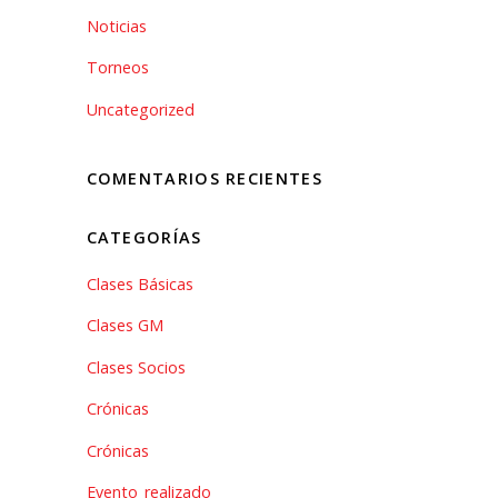
Noticias
Torneos
Uncategorized
COMENTARIOS RECIENTES
CATEGORÍAS
Clases Básicas
Clases GM
Clases Socios
Crónicas
Crónicas
Evento_realizado