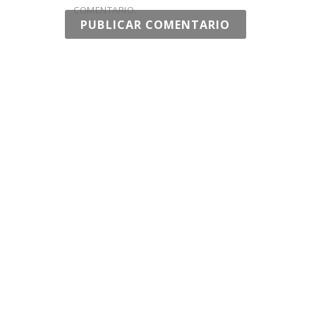
COMENTARIO.