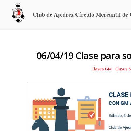
Club de Ajedrez Círculo Mercantil de 
06/04/19 Clase para s
Clases GM
,
Clases 