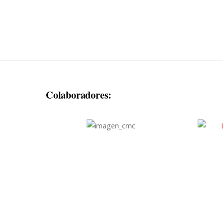
Colaboradores: