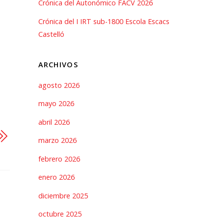
Crónica del Autonómico FACV 2026
Crónica del I IRT sub-1800 Escola Escacs
Castelló
ARCHIVOS
agosto 2026
mayo 2026
abril 2026
marzo 2026
febrero 2026
enero 2026
diciembre 2025
octubre 2025