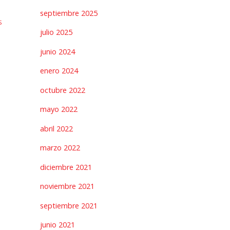
septiembre 2025
S
julio 2025
junio 2024
enero 2024
octubre 2022
mayo 2022
abril 2022
marzo 2022
diciembre 2021
noviembre 2021
septiembre 2021
junio 2021