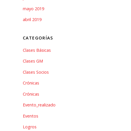
mayo 2019
abril 2019
CATEGORÍAS
Clases Básicas
Clases GM
Clases Socios
Crónicas
Crónicas
Evento_realizado
Eventos
Logros