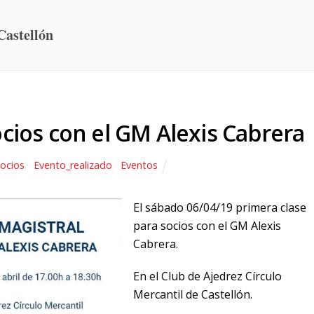
Castellón
ocios con el GM Alexis Cabrera
Socios
,
Evento_realizado
,
Eventos
El sábado 06/04/19 primera clase
para socios con el GM Alexis
Cabrera.
En el Club de Ajedrez Círculo
Mercantil de Castellón.