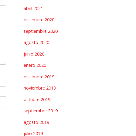
abril 2021
diciembre 2020
septiembre 2020
agosto 2020
junio 2020
enero 2020
diciembre 2019
noviembre 2019
octubre 2019
septiembre 2019
agosto 2019
julio 2019