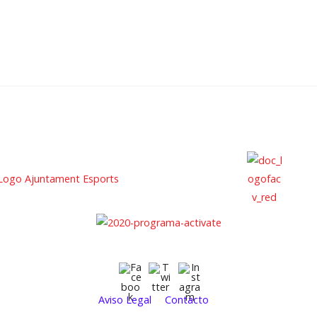
Aviso Legal
Contacto