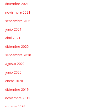
diciembre 2021
noviembre 2021
septiembre 2021
junio 2021
abril 2021
diciembre 2020
septiembre 2020
agosto 2020
junio 2020
enero 2020
diciembre 2019
noviembre 2019
octubre 2019