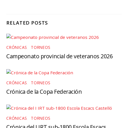
RELATED POSTS
CRÓNICAS
,
TORNEOS
Campeonato provincial de veteranos 2026
CRÓNICAS
,
TORNEOS
Crónica de la Copa Federación
CRÓNICAS
,
TORNEOS
Crónica del I IRT sub-1800 Escola Escacs