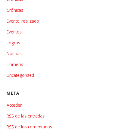
Crónicas
Evento_realizado
Eventos
Logros
Noticias
Torneos
Uncategorized
META
Acceder
RSS
de las entradas
RSS
de los comentarios