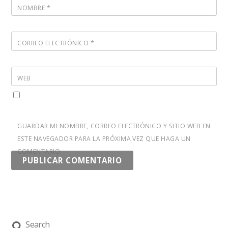
NOMBRE
*
CORREO ELECTRÓNICO
*
WEB
GUARDAR MI NOMBRE, CORREO ELECTRÓNICO Y SITIO WEB EN
ESTE NAVEGADOR PARA LA PRÓXIMA VEZ QUE HAGA UN
COMENTARIO.