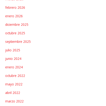
febrero 2026
enero 2026
diciembre 2025
octubre 2025
septiembre 2025
julio 2025
junio 2024
enero 2024
octubre 2022
mayo 2022
abril 2022
marzo 2022