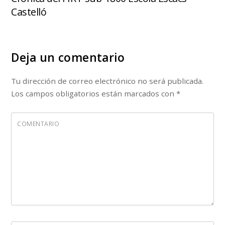
Castelló
Deja un comentario
Tu dirección de correo electrónico no será publicada.
Los campos obligatorios están marcados con
*
COMENTARIO