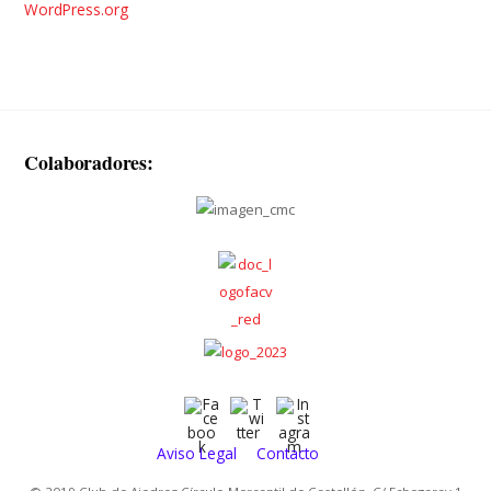
WordPress.org
Colaboradores:
Aviso Legal
Contacto