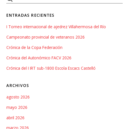
ENTRADAS RECIENTES
I Torneo internacional de ajedrez Villahermosa del Río
Campeonato provincial de veteranos 2026
Crónica de la Copa Federación
Crónica del Autonómico FACV 2026
Crónica del I IRT sub-1800 Escola Escacs Castelló
ARCHIVOS
agosto 2026
mayo 2026
abril 2026
marzo 2026