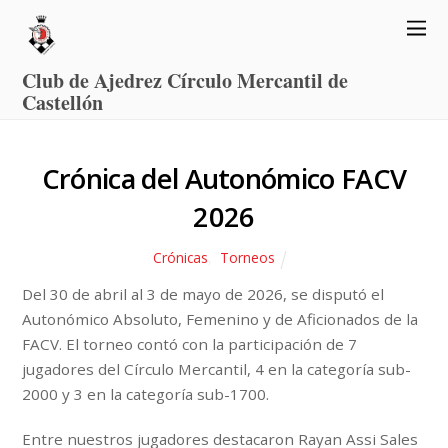
Club de Ajedrez Círculo Mercantil de
Castellón
Crónica del Autonómico FACV
2026
Crónicas
,
Torneos
Del 30 de abril al 3 de mayo de 2026, se disputó el
Autonómico Absoluto, Femenino y de Aficionados de la
FACV. El torneo contó con la participación de 7
jugadores del Círculo Mercantil, 4 en la categoría sub-
2000 y 3 en la categoría sub-1700.
Entre nuestros jugadores destacaron Rayan Assi Sales