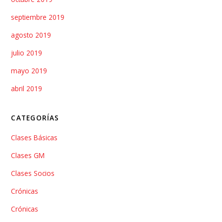
septiembre 2019
agosto 2019
julio 2019
mayo 2019
abril 2019
CATEGORÍAS
Clases Básicas
Clases GM
Clases Socios
Crónicas
Crónicas