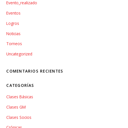
Evento_realizado
Eventos
Logros
Noticias
Torneos
Uncategorized
COMENTARIOS RECIENTES
CATEGORÍAS
Clases Básicas
Clases GM
Clases Socios
Crónicas