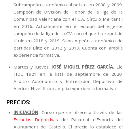
Subcampeón autonómico absoluto en 2008 y 2009.
Campeón de División de Honor de la liga de la
Comunidad Valenciana con el C.A. Círculo Mercantil
en 2016. Actualmente en el equipo del vigente
campeón de la liga de la CV, con el que ha repetido
título en 2018 y 2019. Subcampeón autonómico de
partidas Blitz en 2012 y 2019. Cuenta con amplia
experiencia formativa.
Martes y Jueves
:
JOSÉ MIGUEL PÉREZ GARCÍA
, Elo
FIDE 1921 en la lista de septiembre de 2020.
Árbitro Autonómico y Entrenador Deportivo de
Ajedrez Nivel II con amplia experiencia formativa.
PRECIOS:
INICIACIÓN
: Curso que se ofrece a través de las
Escuelas Deportivas
del Patronat d’Esports del
Ajuntament de Castelló. El precio lo establece el