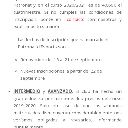
Patronat y en el curso 2020/2021 es de 40,60€ el
cuatrimestre. Si no cumples las condiciones de
inscripción, ponte en
contacto
con nosotros y
explícanos tu situación.
Las fechas de inscripción que ha marcado el
Patronat d’Esports son:
Renovación: del 15 al 21 de septiembre
Nuevas inscripciones: a partir del 22 de
septiembre
INTERMEDIO
y
AVANZADO
. El club ha hecho un
gran esfuerzo por mantener los precios del curso
2019-2020. Sólo en caso de que los alumnos
matriculados disminuyeran considerablemente nos
veríamos obligados a revisarlos, informando
puntualmente.