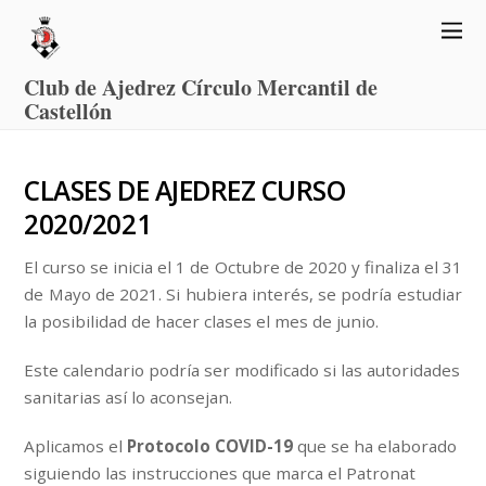
Club de Ajedrez Círculo Mercantil de
Castellón
CLASES DE AJEDREZ CURSO
2020/2021
El curso se inicia el 1 de Octubre de 2020 y finaliza el 31
de Mayo de 2021. Si hubiera interés, se podría estudiar
la posibilidad de hacer clases el mes de junio.
Este calendario podría ser modificado si las autoridades
sanitarias así lo aconsejan.
Aplicamos el
Protocolo COVID-19
que se ha elaborado
siguiendo las instrucciones que marca el Patronat