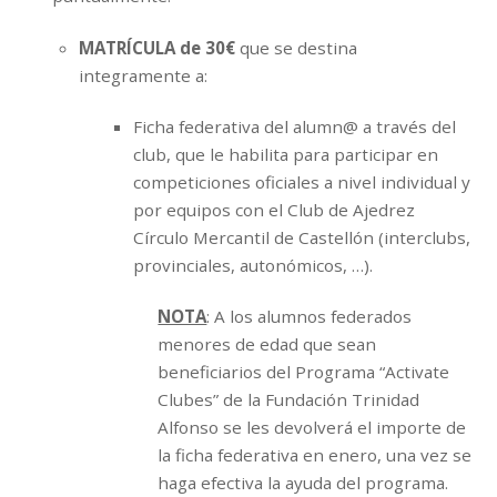
MATRÍCULA de 30€
que se destina
integramente a:
Ficha federativa del alumn@ a través del
club, que le habilita para participar en
competiciones oficiales a nivel individual y
por equipos con el Club de Ajedrez
Círculo Mercantil de Castellón (interclubs,
provinciales, autonómicos, …).
NOTA
: A los alumnos federados
menores de edad que sean
beneficiarios del Programa “Activate
Clubes” de la Fundación Trinidad
Alfonso se les devolverá el importe de
la ficha federativa en enero, una vez se
haga efectiva la ayuda del programa.