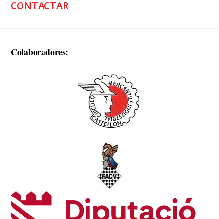
CONTACTAR
Colaboradores: